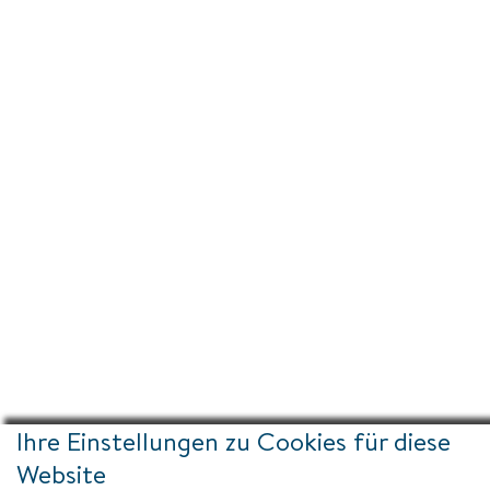
Ihre Einstellungen zu Cookies für diese
Website
Impressum