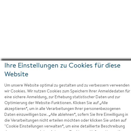
Ihre Einstellungen zu Cookies für diese
Website
Um unsere Website optimal zu gestalten und zu verbessern verwenden
wir Cookies. Wir nutzen Cookies zum Speichern Ihrer Anmeldedaten für
eine sichere Anmeldung, zur Erhebung statistischer Daten und zur
Optimierung der Website-Funktionen. Klicken Sie auf „Alle
akzeptieren“, um in alle Verarbeitungen Ihrer personenbezogenen
Daten einzuwilligen bzw. „Alle ablehnen“, sofern Sie Ihre Einwilligung in
Impressum
die Verarbeitungen nicht erteilen möchten oder klicken Sie unten auf
"Cookie Einstellungen verwalten“, um eine detaillierte Beschreibung
Datenschutz