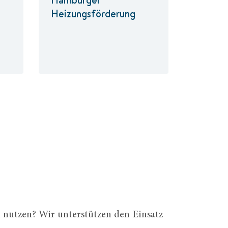
Heizungsförderung
nutzen? Wir unterstützen den Einsatz 