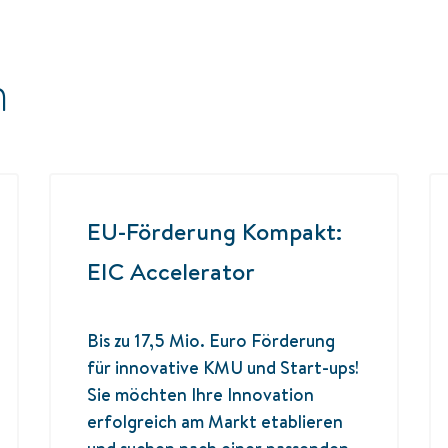
n
EU-Förderung Kompakt:
EIC Accelerator
Bis zu 17,5 Mio. Euro Förderung
für innovative KMU und Start-ups!
Sie möchten Ihre Innovation
erfolgreich am Markt etablieren