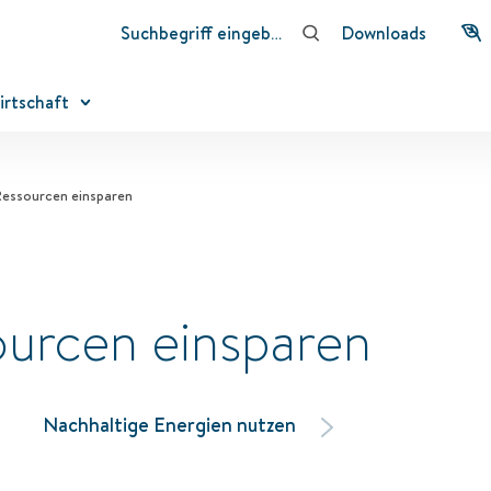
Downloads
irtschaft
Ressourcen einsparen
ourcen einsparen
Nachhaltige Energien nutzen