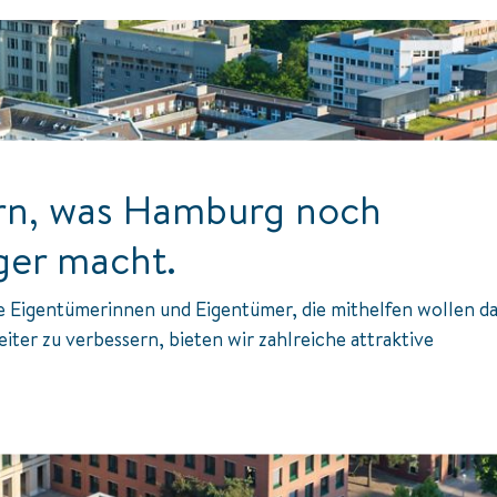
ern, was Hamburg noch
ger macht.
e Eigentümerinnen und Eigentümer, die mithelfen wollen da
ter zu verbessern, bieten wir zahlreiche attraktive