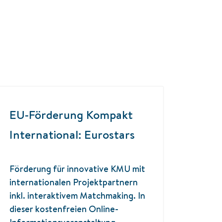
EU-Förderung Kompakt
International: Eurostars
Förderung für innovative KMU mit
internationalen Projektpartnern
inkl. interaktivem Matchmaking. In
dieser kostenfreien Online-