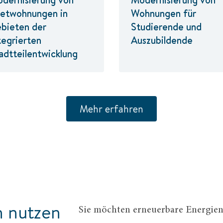
etwohnungen in
Wohnungen für
bieten der
Studierende und
tegrierten
Auszubildende
adtteilentwicklung
Mehr erfahren
n nutzen
Sie möchten erneuerbare Energien 