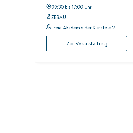
09:30 bis 17:00 Uhr
ZEBAU
Freie Akademie der Künste e.V.
Zur Veranstaltung