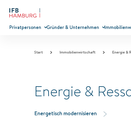
Privatpersonen
Gründer & Unternehmen
Immobilienw
Start
Immobilienwirtschaft
Energie & 
Energie & Ress
Energetisch modernisieren