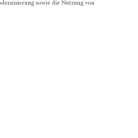
ernisierung sowie die Nutzung von 