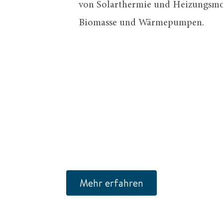
von Solarthermie und Heizungsmod
Biomasse und Wärmepumpen.
Mehr erfahren