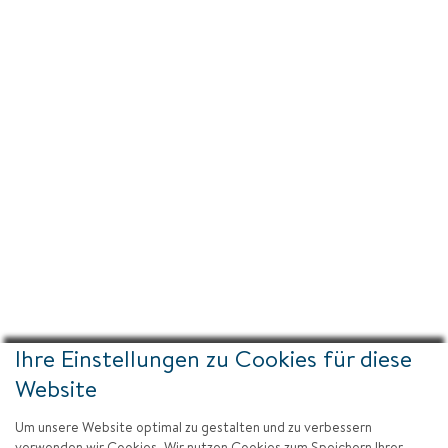
Ihre Einstellungen zu Cookies für diese
Website
Um unsere Website optimal zu gestalten und zu verbessern
verwenden wir Cookies. Wir nutzen Cookies zum Speichern Ihrer