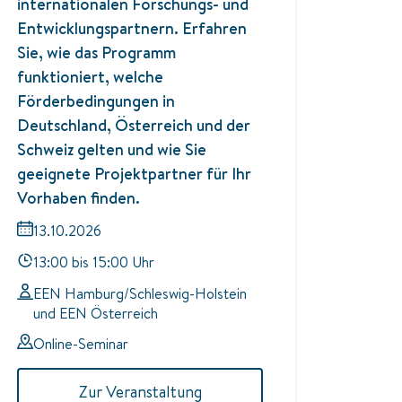
internationalen Forschungs- und
Entwicklungspartnern. Erfahren
Sie, wie das Programm
funktioniert, welche
Förderbedingungen in
Deutschland, Österreich und der
Schweiz gelten und wie Sie
geeignete Projektpartner für Ihr
Vorhaben finden.
13.10.2026
13:00 bis 15:00 Uhr
EEN Hamburg/Schleswig-Holstein
und EEN Österreich
Online-Seminar
Zur Veranstaltung