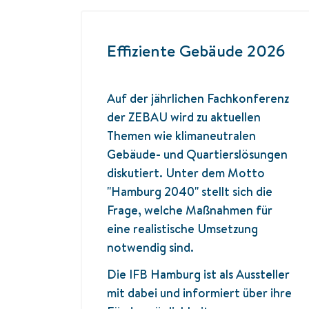
Effiziente Gebäude 2026
Auf der jährlichen Fachkonferenz
der ZEBAU wird zu aktuellen
Themen wie klimaneutralen
Gebäude- und Quartierslösungen
diskutiert. Unter dem Motto
"Hamburg 2040" stellt sich die
Frage, welche Maßnahmen für
eine realistische Umsetzung
notwendig sind.
Die IFB Hamburg ist als Aussteller
mit dabei und informiert über ihre