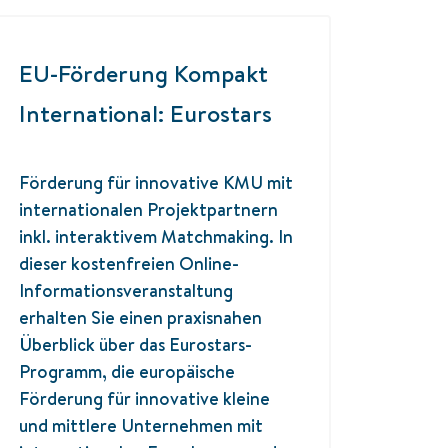
EU-Förderung Kompakt
International: Eurostars
Förderung für innovative KMU mit
internationalen Projektpartnern
inkl. interaktivem Matchmaking. In
dieser kostenfreien Online-
Informationsveranstaltung
erhalten Sie einen praxisnahen
Überblick über das Eurostars-
Programm, die europäische
Förderung für innovative kleine
und mittlere Unternehmen mit