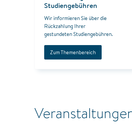
Studiengebühren
Wir informieren Sie über die
Rückzahlung Ihrer
gestundeten Studiengebühren.
Zum Themenbereich
Veranstaltunge