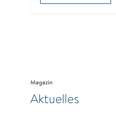
Magazin
Aktuelles