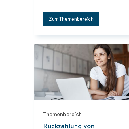
Zum Themenbereich
Themenbereich
Rückzahlung von