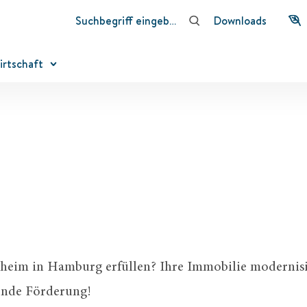
Downloads
irtschaft
heim in Hamburg erfüllen? Ihre Immobilie modernisi
sende Förderung!