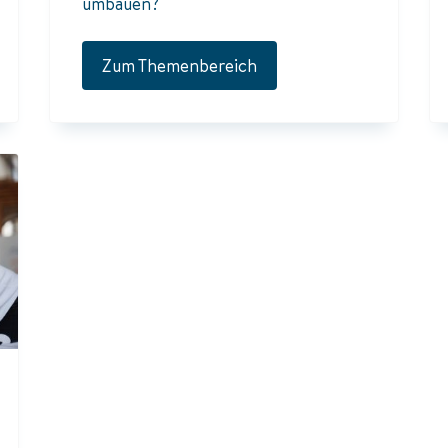
umbauen?
Zum Themenbereich