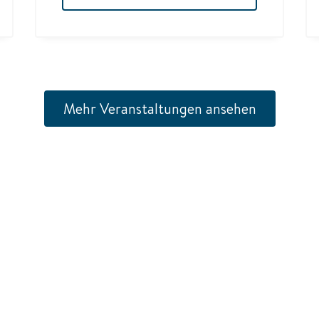
Mehr Veranstaltungen ansehen