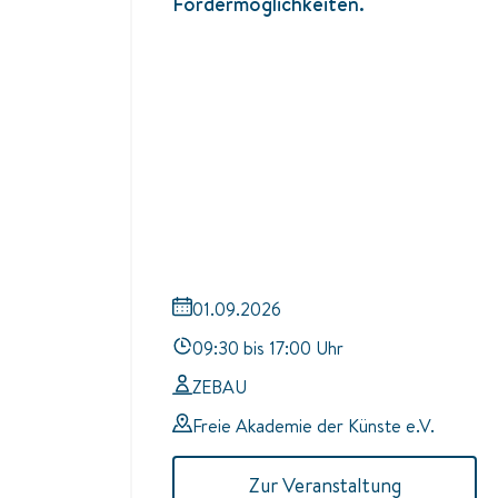
Fördermöglichkeiten.
01.09.2026
09:30 bis 17:00 Uhr
ZEBAU
Freie Akademie der Künste e.V.
Zur Veranstaltung