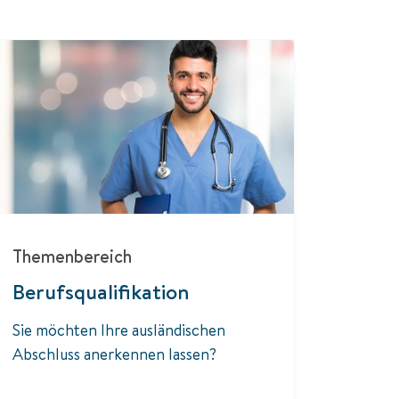
Themenbereich
Berufsqualifikation
Sie möchten Ihre ausländischen
Abschluss anerkennen lassen?