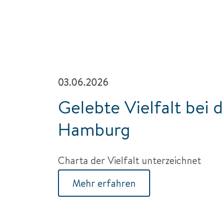
03.06.2026
Gelebte Vielfalt bei 
Hamburg
Charta der Vielfalt unterzeichnet
Mehr erfahren