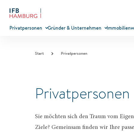
Privatpersonen
Gründer & Unternehmen
Immobilienw
Start
Privatpersonen
Privatpersonen
Sie möchten sich den Traum vom Eigen
Ziele? Gemeinsam finden wir Ihre pas