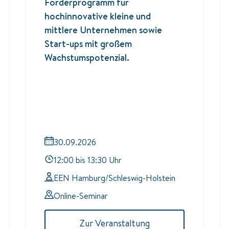
Förderprogramm für
hochinnovative kleine und
mittlere Unternehmen sowie
Start-ups mit großem
Wachstumspotenzial.
30.09.2026
12:00 bis 13:30 Uhr
EEN Hamburg/Schleswig-Holstein
Online-Seminar
Zur Veranstaltung