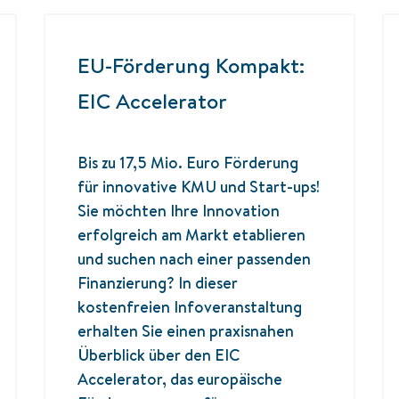
EU-Förderung Kompakt:
EIC Accelerator
Bis zu 17,5 Mio. Euro Förderung
für innovative KMU und Start-ups!
Sie möchten Ihre Innovation
erfolgreich am Markt etablieren
und suchen nach einer passenden
Finanzierung? In dieser
kostenfreien Infoveranstaltung
erhalten Sie einen praxisnahen
Überblick über den EIC
Accelerator, das europäische