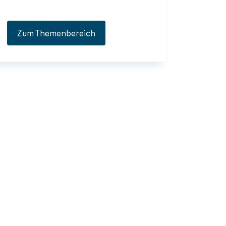
Zum Themenbereich