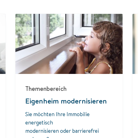
Themenbereich
Eigenheim modernisieren
Sie möchten Ihre Immobilie
energetisch
modernisieren oder barrierefrei