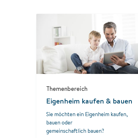
Themenbereich
Eigenheim kaufen & bauen
Sie möchten ein Eigenheim kaufen,
bauen oder
gemeinschaftlich bauen?