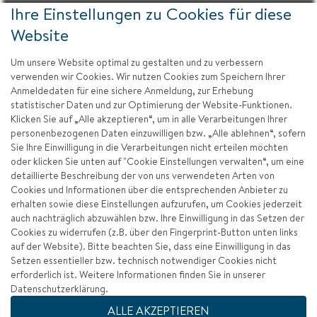
Ihre Einstellungen zu Cookies für diese
Website
Um unsere Website optimal zu gestalten und zu verbessern
verwenden wir Cookies. Wir nutzen Cookies zum Speichern Ihrer
Anmeldedaten für eine sichere Anmeldung, zur Erhebung
statistischer Daten und zur Optimierung der Website-Funktionen.
Klicken Sie auf „Alle akzeptieren“, um in alle Verarbeitungen Ihrer
personenbezogenen Daten einzuwilligen bzw. „Alle ablehnen“, sofern
Sie Ihre Einwilligung in die Verarbeitungen nicht erteilen möchten
oder klicken Sie unten auf "Cookie Einstellungen verwalten“, um eine
detaillierte Beschreibung der von uns verwendeten Arten von
Cookies und Informationen über die entsprechenden Anbieter zu
erhalten sowie diese Einstellungen aufzurufen, um Cookies jederzeit
auch nachträglich abzuwählen bzw. Ihre Einwilligung in das Setzen der
Cookies zu widerrufen (z.B. über den Fingerprint-Button unten links
auf der Website). Bitte beachten Sie, dass eine Einwilligung in das
Setzen essentieller bzw. technisch notwendiger Cookies nicht
erforderlich ist. Weitere Informationen finden Sie in unserer
Datenschutzerklärung.
Impressum
ALLE AKZEPTIEREN