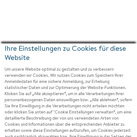
Ihre Einstellungen zu Cookies für diese
Website
Um unsere Website optimal zu gestalten und zu verbessern
verwenden wir Cookies. Wir nutzen Cookies zum Speichern Ihrer
Anmeldedaten für eine sichere Anmeldung, zur Erhebung
statistischer Daten und zur Optimierung der Website-Funktionen.
Klicken Sie auf „Alle akzeptieren“, um in alle Verarbeitungen Ihrer
personenbezogenen Daten einzuwilligen bzw. „Alle ablehnen“, sofern
Sie Ihre Einwilligung in die Verarbeitungen nicht erteilen möchten
oder klicken Sie unten auf "Cookie Einstellungen verwalten“, um eine
detaillierte Beschreibung der von uns verwendeten Arten von
Cookies und Informationen über die entsprechenden Anbieter zu
erhalten sowie diese Einstellungen aufzurufen, um Cookies jederzeit
auch nachträglich abzuwählen bzw. Ihre Einwilligung in das Setzen der