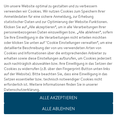
Um unsere Website optimal zu gestalten und zu verbessern
verwenden wir Cookies. Wir nutzen Cookies zum Speichern Ihrer
Anmeldedaten für eine sichere Anmeldung, zur Erhebung
statistischer Daten und zur Optimierung der Website-Funktionen.
Klicken Sie auf „Alle akzeptieren“, um in alle Verarbeitungen Ihrer
personenbezogenen Daten einzuwilligen bzw. „Alle ablehnen“, sofern
Sie Ihre Einwilligung in die Verarbeitungen nicht erteilen möchten
oder klicken Sie unten auf "Cookie Einstellungen verwalten“, um eine
detaillierte Beschreibung der von uns verwendeten Arten von
Cookies und Informationen über die entsprechenden Anbieter zu
erhalten sowie diese Einstellungen aufzurufen, um Cookies jederzeit
auch nachträglich abzuwählen bzw. Ihre Einwilligung in das Setzen der
Cookies zu widerrufen (z.B. über den Fingerprint-Button unten links
auf der Website). Bitte beachten Sie, dass eine Einwilligung in das
Setzen essentieller bzw. technisch notwendiger Cookies nicht
erforderlich ist. Weitere Informationen finden Sie in unserer
Datenschutzerklärung.
Impressum
ALLE AKZEPTIEREN
Datenschutz
ALLE ABLEHNEN