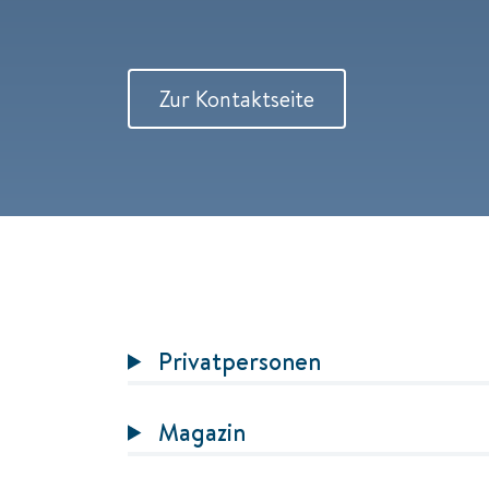
Zur Kontaktseite
Privatpersonen
Magazin