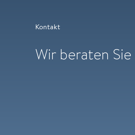
Kontakt
Wir beraten Sie