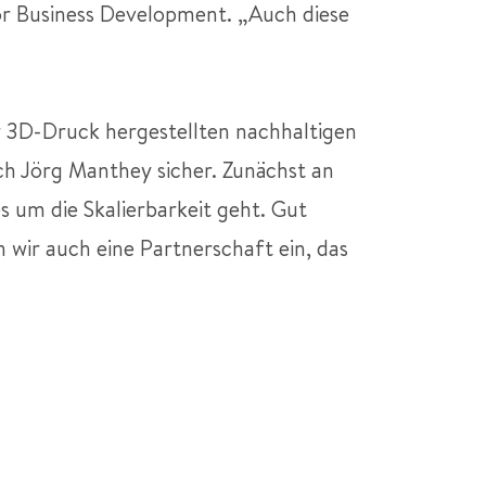
or Business Development. „Auch diese
er 3D-Druck hergestellten nachhaltigen
ich Jörg Manthey sicher. Zunächst an
s um die Skalierbarkeit geht. Gut
 wir auch eine Partnerschaft ein, das