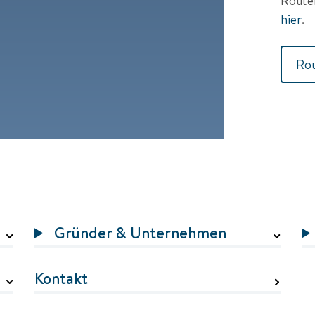
hier
.
Rou
Gründer & Unternehmen
Kontakt