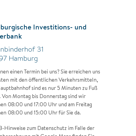
urgische Investitions- und
erbank
nbinderhof 31
97 Hamburg
anen einen Termin bei uns? Sie erreichen uns 
ten mit den öffentlichen Verkehrsmitteln, 
uptbahnhof sind es nur 5 Minuten zu Fuß 
. Von Montag bis Donnerstag sind wir 
en 08:00 und 17:00 Uhr und am Freitag 
en 08:00 und 15:00 Uhr für Sie da.
B-Hinweise zum Datenschutz im Falle der 