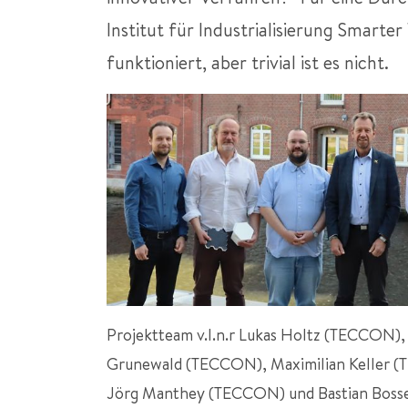
Institut für Industrialisierung Smarter
funktioniert, aber trivial ist es nicht.
Projektteam v.l.n.r Lukas Holtz (TECCON),
Grunewald (TECCON), Maximilian Keller 
Jörg Manthey (TECCON) und Bastian Bos