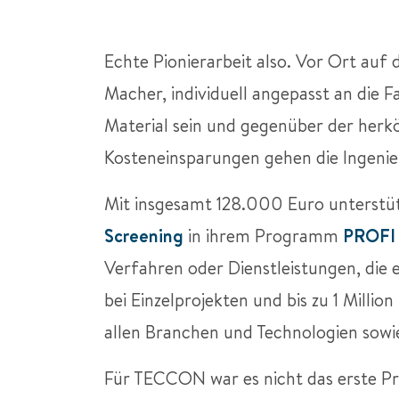
Echte Pionierarbeit also. Vor Ort auf 
Macher, individuell angepasst an die F
Material sein und gegenüber der he
Kosteneinsparungen gehen die Ingenie
Mit insgesamt 128.000 Euro unterstü
Screening
in ihrem Programm
PROFI 
Verfahren oder Dienstleistungen, die
bei Einzelprojekten und bis zu 1 Mill
allen Branchen und Technologien sowi
Für TECCON war es nicht das erste P