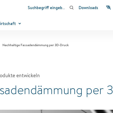
Downloads
irtschaft
Nachhaltige Fassadendämmung per 3D-Druck
odukte entwickeln
assadendämmung per 