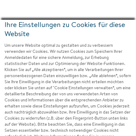
Ihre Einstellungen zu Cookies für diese
Website
Um unsere Website optimal zu gestalten und zu verbessern
verwenden wir Cookies. Wir nutzen Cookies zum Speichern Ihrer
Anmeldedaten für eine sichere Anmeldung, zur Erhebung
statistischer Daten und zur Optimierung der Website-Funktionen.
Klicken Sie auf „Alle akzeptieren“, um in alle Verarbeitungen Ihrer
personenbezogenen Daten einzuwilligen bzw. „Alle ablehnen“, sofern
Sie Ihre Einwilligung in die Verarbeitungen nicht erteilen möchten
oder klicken Sie unten auf "Cookie Einstellungen verwalten“, um eine
detaillierte Beschreibung der von uns verwendeten Arten von
Cookies und Informationen über die entsprechenden Anbieter zu
erhalten sowie diese Einstellungen aufzurufen, um Cookies jederzeit
auch nachträglich abzuwählen bzw. Ihre Einwilligung in das Setzen der
Cookies zu widerrufen (z.B. über den Fingerprint-Button unten links
auf der Website). Bitte beachten Sie, dass eine Einwilligung in das
Setzen essentieller bzw. technisch notwendiger Cookies nicht