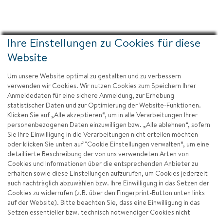
Ihre Einstellungen zu Cookies für diese
Website
Um unsere Website optimal zu gestalten und zu verbessern
verwenden wir Cookies. Wir nutzen Cookies zum Speichern Ihrer
Anmeldedaten für eine sichere Anmeldung, zur Erhebung
statistischer Daten und zur Optimierung der Website-Funktionen.
Klicken Sie auf „Alle akzeptieren“, um in alle Verarbeitungen Ihrer
personenbezogenen Daten einzuwilligen bzw. „Alle ablehnen“, sofern
Sie Ihre Einwilligung in die Verarbeitungen nicht erteilen möchten
oder klicken Sie unten auf "Cookie Einstellungen verwalten“, um eine
detaillierte Beschreibung der von uns verwendeten Arten von
Cookies und Informationen über die entsprechenden Anbieter zu
erhalten sowie diese Einstellungen aufzurufen, um Cookies jederzeit
auch nachträglich abzuwählen bzw. Ihre Einwilligung in das Setzen der
Cookies zu widerrufen (z.B. über den Fingerprint-Button unten links
auf der Website). Bitte beachten Sie, dass eine Einwilligung in das
Setzen essentieller bzw. technisch notwendiger Cookies nicht