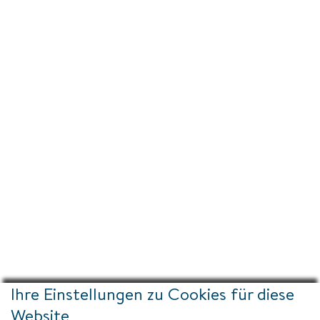
Ihre Einstellungen zu Cookies für diese
Website