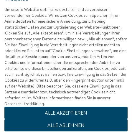
Um unsere Website optimal zu gestalten und zu verbessern
verwenden wir Cookies. Wir nutzen Cookies zum Speichern Ihrer
Anmeldedaten für eine sichere Anmeldung, zur Erhebung
statistischer Daten und zur Optimierung der Website-Funktionen.
Klicken Sie auf „Alle akzeptieren“, um in alle Verarbeitungen Ihrer
personenbezogenen Daten einzuwilligen bzw. „Alle ablehnen“, sofern
Sie Ihre Einwilligung in die Verarbeitungen nicht erteilen möchten
oder klicken Sie unten auf "Cookie Einstellungen verwalten“, um eine
detaillierte Beschreibung der von uns verwendeten Arten von
Cookies und Informationen über die entsprechenden Anbieter zu
erhalten sowie diese Einstellungen aufzurufen, um Cookies jederzeit
auch nachträglich abzuwählen bzw. Ihre Einwilligung in das Setzen der
Cookies zu widerrufen (z.B. über den Fingerprint-Button unten links
auf der Website). Bitte beachten Sie, dass eine Einwilligung in das
Setzen essentieller bzw. technisch notwendiger Cookies nicht
erforderlich ist. Weitere Informationen finden Sie in unserer
Datenschutzerklärung.
Impressum
ALLE AKZEPTIEREN
Datenschutz
ALLE ABLEHNEN