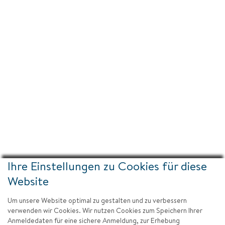
Ihre Einstellungen zu Cookies für diese
Website
Um unsere Website optimal zu gestalten und zu verbessern
verwenden wir Cookies. Wir nutzen Cookies zum Speichern Ihrer
Anmeldedaten für eine sichere Anmeldung, zur Erhebung