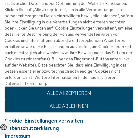
statistischer Daten und zur Optimierung der Website-Funktionen.
Klicken Sie auf „Alle akzeptieren“, um in alle Verarbeitungen Ihrer
personenbezogenen Daten einzuwilligen bzw. „Alle ablehnen“, sofern
Sie Ihre Einwilligung in die Verarbeitungen nicht erteilen möchten
oder klicken Sie unten auf "Cookie Einstellungen verwalten“, um eine
detaillierte Beschreibung der von uns verwendeten Arten von
Cookies und Informationen über die entsprechenden Anbieter zu
erhalten sowie diese Einstellungen aufzurufen, um Cookies jederzeit
auch nachträglich abzuwählen bzw. Ihre Einwilligung in das Setzen der
Cookies zu widerrufen (z.B. über den Fingerprint-Button unten links
auf der Website). Bitte beachten Sie, dass eine Einwilligung in das
Setzen essentieller bzw. technisch notwendiger Cookies nicht
erforderlich ist. Weitere Informationen finden Sie in unserer
Datenschutzerklärung.
Impressum
ALLE AKZEPTIEREN
Datenschutz
ALLE ABLEHNEN
Barrierefreiheit
Cookie-Einstellungen verwalten
Datenschutzerklärung
Zum Seitenanfang
Impressum