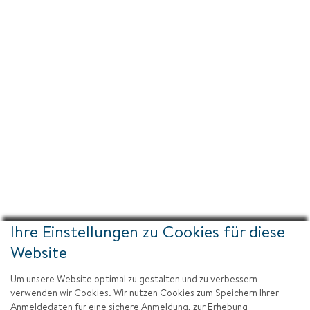
Ihre Einstellungen zu Cookies für diese
Website
Um unsere Website optimal zu gestalten und zu verbessern
verwenden wir Cookies. Wir nutzen Cookies zum Speichern Ihrer
Anmeldedaten für eine sichere Anmeldung, zur Erhebung