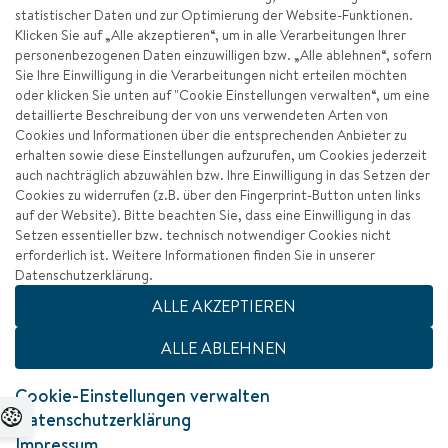
statistischer Daten und zur Optimierung der Website-Funktionen.
Klicken Sie auf „Alle akzeptieren“, um in alle Verarbeitungen Ihrer
personenbezogenen Daten einzuwilligen bzw. „Alle ablehnen“, sofern
Sie Ihre Einwilligung in die Verarbeitungen nicht erteilen möchten
oder klicken Sie unten auf "Cookie Einstellungen verwalten“, um eine
detaillierte Beschreibung der von uns verwendeten Arten von
Cookies und Informationen über die entsprechenden Anbieter zu
erhalten sowie diese Einstellungen aufzurufen, um Cookies jederzeit
auch nachträglich abzuwählen bzw. Ihre Einwilligung in das Setzen der
Cookies zu widerrufen (z.B. über den Fingerprint-Button unten links
auf der Website). Bitte beachten Sie, dass eine Einwilligung in das
Setzen essentieller bzw. technisch notwendiger Cookies nicht
erforderlich ist. Weitere Informationen finden Sie in unserer
Datenschutzerklärung.
Impressum
ALLE AKZEPTIEREN
Datenschutz
ALLE ABLEHNEN
Barrierefreiheit
Cookie-Einstellungen verwalten
Datenschutzerklärung
Zum Seitenanfang
Impressum