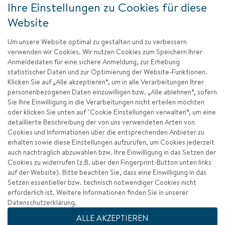
Ihre Einstellungen zu Cookies für diese
Website
Um unsere Website optimal zu gestalten und zu verbessern
verwenden wir Cookies. Wir nutzen Cookies zum Speichern Ihrer
Anmeldedaten für eine sichere Anmeldung, zur Erhebung
statistischer Daten und zur Optimierung der Website-Funktionen.
Klicken Sie auf „Alle akzeptieren“, um in alle Verarbeitungen Ihrer
personenbezogenen Daten einzuwilligen bzw. „Alle ablehnen“, sofern
Sie Ihre Einwilligung in die Verarbeitungen nicht erteilen möchten
oder klicken Sie unten auf "Cookie Einstellungen verwalten“, um eine
detaillierte Beschreibung der von uns verwendeten Arten von
Cookies und Informationen über die entsprechenden Anbieter zu
erhalten sowie diese Einstellungen aufzurufen, um Cookies jederzeit
auch nachträglich abzuwählen bzw. Ihre Einwilligung in das Setzen der
Cookies zu widerrufen (z.B. über den Fingerprint-Button unten links
auf der Website). Bitte beachten Sie, dass eine Einwilligung in das
Setzen essentieller bzw. technisch notwendiger Cookies nicht
erforderlich ist. Weitere Informationen finden Sie in unserer
Datenschutzerklärung.
Impressum
ALLE AKZEPTIEREN