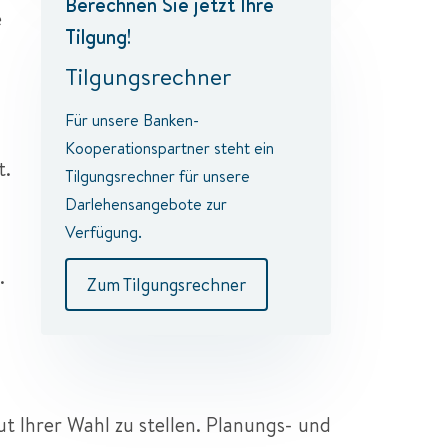
Berechnen Sie jetzt Ihre
e
Tilgung!
Tilgungsrechner
Für unsere Banken-
Kooperationspartner steht ein
t.
Tilgungsrechner für unsere
Darlehensangebote zur
Verfügung.
.
Zum Tilgungsrechner
ut Ihrer Wahl zu stellen. Planungs- und