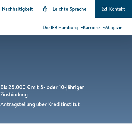
Nachhaltigkeit
Leichte Sprache
Kontakt
Die IFB Hamburg
Karriere
Magazin
Bis 25.000 € mit 5- oder 10-jähriger
Zinsbindung
Antragstellung über Kreditinstitut