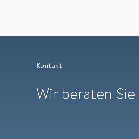
Kontakt
Wir beraten Sie