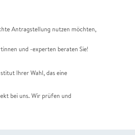
chte Antragstellung nutzen möchten,
rtinnen und -experten beraten Sie!
stitut Ihrer Wahl, das eine
rekt bei uns. Wir prüfen und