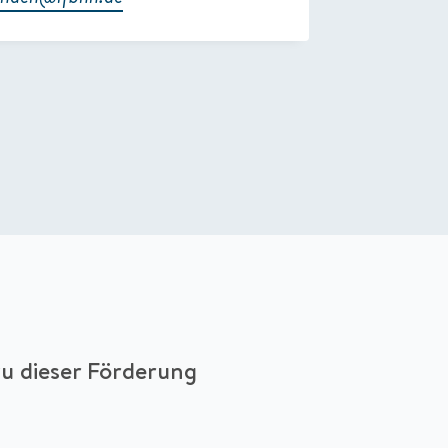
u dieser Förderung