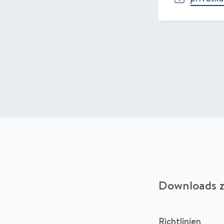
Downloads z
Richtlinien