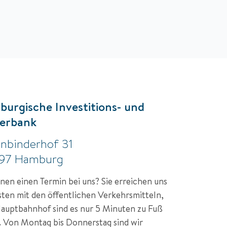
urgische Investitions- und
erbank
nbinderhof 31
97 Hamburg
anen einen Termin bei uns? Sie erreichen uns 
ten mit den öffentlichen Verkehrsmitteln, 
uptbahnhof sind es nur 5 Minuten zu Fuß 
. Von Montag bis Donnerstag sind wir 