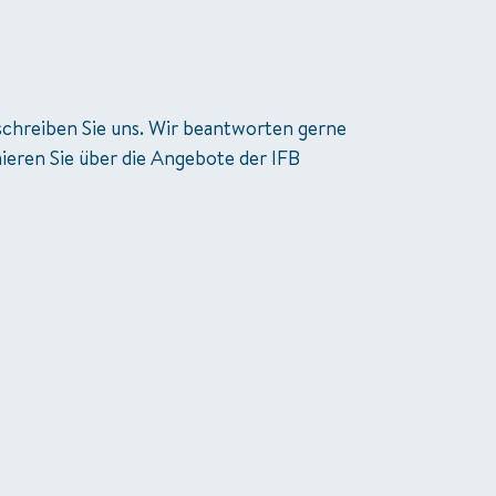
schreiben Sie uns. Wir beantworten gerne 
ieren Sie über die Angebote der IFB 