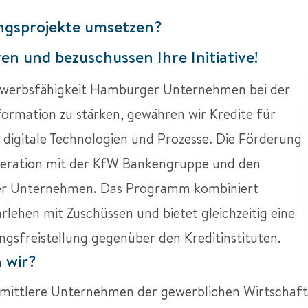
ungsprojekte umsetzen?
ren und bezuschussen Ihre Initiative!
werbsfähigkeit Hamburger Unternehmen bei der
formation zu stärken, gewähren wir Kredite für
n digitale Technologien und Prozesse. Die Förderung
peration mit der KfW Bankengruppe und den
r Unternehmen. Das Programm kombiniert
rlehen mit Zuschüssen und bietet gleichzeitig eine
gsfreistellung gegenüber den Kreditinstituten.
 wir?
 mittlere Unternehmen der gewerblichen Wirtschaft