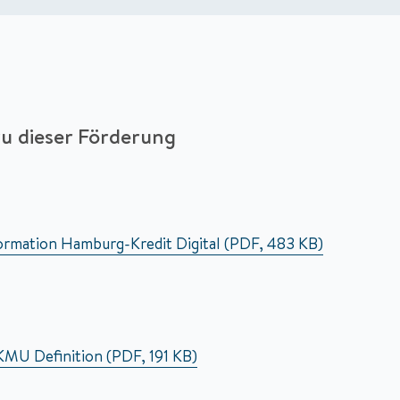
u dieser Förderung
ormation Hamburg-Kredit Digital (PDF, 483 KB)
KMU Definition (PDF, 191 KB)