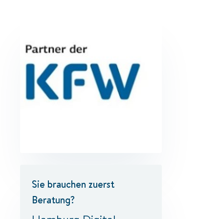
Sie brauchen zuerst
Beratung?