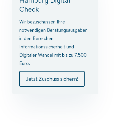
Hamburg Digital
Check
Wir bezuschussen Ihre
notwendigen Beratungsausgaben
in den Bereichen
Informationssicherheit und
Digitaler Wandel mit bis zu 7.500
Euro.
Jetzt Zuschuss sichern!