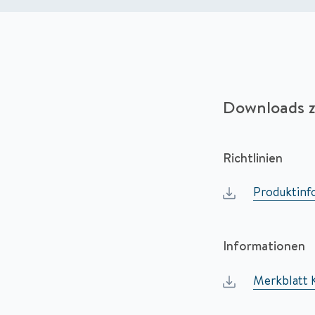
Downloads z
Richtlinien
Produktinf
Informationen
Merkblatt 