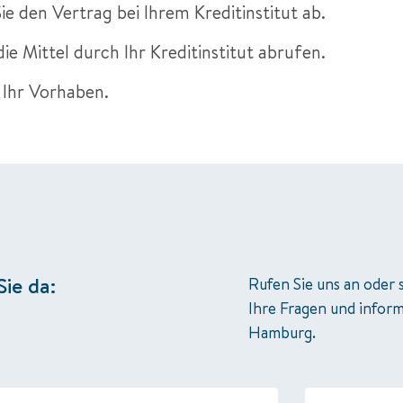
ie den Vertrag bei Ihrem Kreditinstitut ab.
die Mittel durch Ihr Kreditinstitut abrufen.
 Ihr Vorhaben.
Sie da:
Rufen Sie uns an oder 
Ihre Fragen und inform
Hamburg.