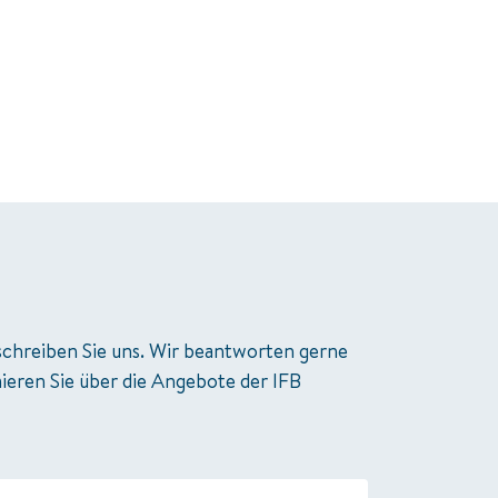
schreiben Sie uns. Wir beantworten gerne 
ieren Sie über die Angebote der IFB 