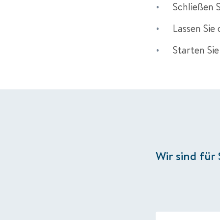
Schließen S
Lassen Sie 
Starten Sie
Wir sind für 