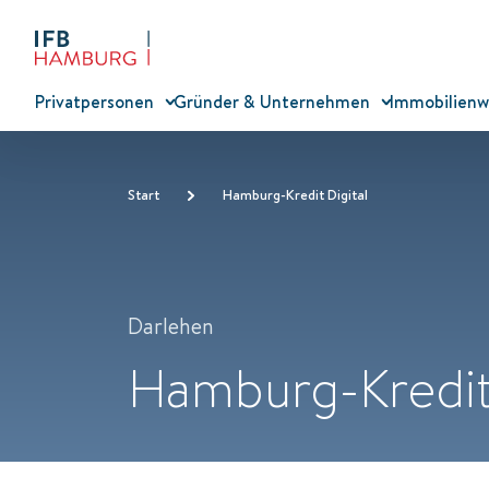
Privatpersonen
Gründer & Unternehmen
Immobilienw
Start
Hamburg-Kredit Digital
Darlehen
Hamburg-Kredit 