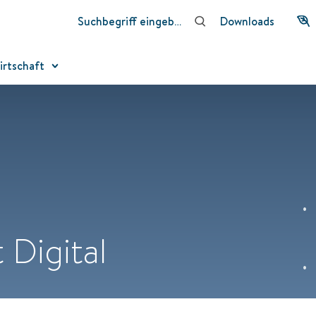
Downloads
irtschaft
Digital