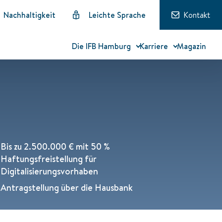
Nachhaltigkeit
Leichte Sprache
Kontakt
Die IFB Hamburg
Karriere
Magazin
Bis zu 2.500.000 € mit 50 %
Haftungsfreistellung für
Digitalisierungsvorhaben
Antragstellung über die Hausbank