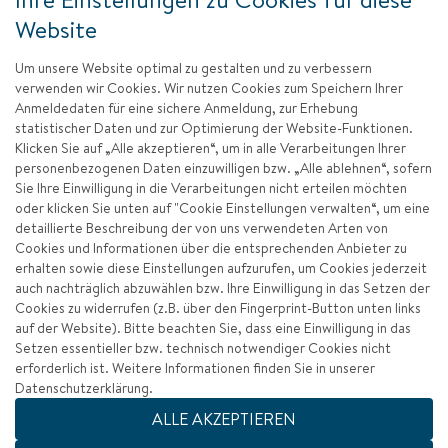
Website
Um unsere Website optimal zu gestalten und zu verbessern
verwenden wir Cookies. Wir nutzen Cookies zum Speichern Ihrer
Anmeldedaten für eine sichere Anmeldung, zur Erhebung
statistischer Daten und zur Optimierung der Website-Funktionen.
Klicken Sie auf „Alle akzeptieren“, um in alle Verarbeitungen Ihrer
personenbezogenen Daten einzuwilligen bzw. „Alle ablehnen“, sofern
Sie Ihre Einwilligung in die Verarbeitungen nicht erteilen möchten
oder klicken Sie unten auf "Cookie Einstellungen verwalten“, um eine
detaillierte Beschreibung der von uns verwendeten Arten von
Cookies und Informationen über die entsprechenden Anbieter zu
erhalten sowie diese Einstellungen aufzurufen, um Cookies jederzeit
auch nachträglich abzuwählen bzw. Ihre Einwilligung in das Setzen der
Cookies zu widerrufen (z.B. über den Fingerprint-Button unten links
auf der Website). Bitte beachten Sie, dass eine Einwilligung in das
Setzen essentieller bzw. technisch notwendiger Cookies nicht
erforderlich ist. Weitere Informationen finden Sie in unserer
Datenschutzerklärung.
Impressum
ALLE AKZEPTIEREN