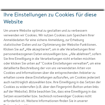
Ihre Einstellungen zu Cookies für diese
Website
Um unsere Website optimal zu gestalten und zu verbessern
verwenden wir Cookies. Wir nutzen Cookies zum Speichern Ihrer
Anmeldedaten für eine sichere Anmeldung, zur Erhebung
statistischer Daten und zur Optimierung der Website-Funktionen.
Klicken Sie auf „Alle akzeptieren“, um in alle Verarbeitungen Ihrer
personenbezogenen Daten einzuwilligen bzw. „Alle ablehnen“, sofern
Sie Ihre Einwilligung in die Verarbeitungen nicht erteilen möchten
oder klicken Sie unten auf "Cookie Einstellungen verwalten“, um eine
detaillierte Beschreibung der von uns verwendeten Arten von
Cookies und Informationen über die entsprechenden Anbieter zu
erhalten sowie diese Einstellungen aufzurufen, um Cookies jederzeit
auch nachträglich abzuwählen bzw. Ihre Einwilligung in das Setzen der
Cookies zu widerrufen (z.B. über den Fingerprint-Button unten links
auf der Website). Bitte beachten Sie, dass eine Einwilligung in das
Setzen essentieller bzw. technisch notwendiger Cookies nicht
erforderlich ist. Weitere Informationen finden Sie in unserer