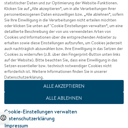
statistischer Daten und zur Optimierung der Website-Funktionen.
Klicken Sie auf „Alle akzeptieren“, um in alle Verarbeitungen Ihrer
personenbezogenen Daten einzuwilligen bzw. „Alle ablehnen“, sofern
Sie Ihre Einwilligung in die Verarbeitungen nicht erteilen möchten
oder klicken Sie unten auf "Cookie Einstellungen verwalten“, um eine
detaillierte Beschreibung der von uns verwendeten Arten von
Cookies und Informationen über die entsprechenden Anbieter zu
erhalten sowie diese Einstellungen aufzurufen, um Cookies jederzeit
auch nachträglich abzuwählen bzw. Ihre Einwilligung in das Setzen der
Cookies zu widerrufen (z.B. über den Fingerprint-Button unten links
auf der Website). Bitte beachten Sie, dass eine Einwilligung in das
Setzen essentieller bzw. technisch notwendiger Cookies nicht
erforderlich ist. Weitere Informationen finden Sie in unserer
Datenschutzerklärung.
Impressum
ALLE AKZEPTIEREN
Datenschutz
ALLE ABLEHNEN
Barrierefreiheit
Cookie-Einstellungen verwalten
Datenschutzerklärung
Zum Seitenanfang
Impressum