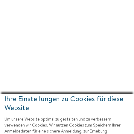
Ihre Einstellungen zu Cookies für diese
Website
Um unsere Website optimal zu gestalten und zu verbessern
verwenden wir Cookies. Wir nutzen Cookies zum Speichern Ihrer
Anmeldedaten für eine sichere Anmeldung, zur Erhebung